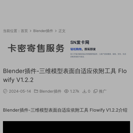
当前位置：
首页
Blender插件
正文
Blender插件-三维模型表面自适应依附工具 Flo
wify V1.2.2
2024-05-14
Blender插件
1.27k
0
推广
Blender插件-三维模型表面自适应依附工具 Flowify V1.2.2介绍