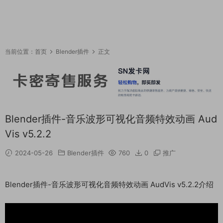
当前位置：
首页
Blender插件
正文
Blender插件-音乐波形可视化音频特效动画 Aud
Vis v5.2.2
2024-05-26
Blender插件
760
0
推广
Blender插件-音乐波形可视化音频特效动画 AudVis v5.2.2介绍