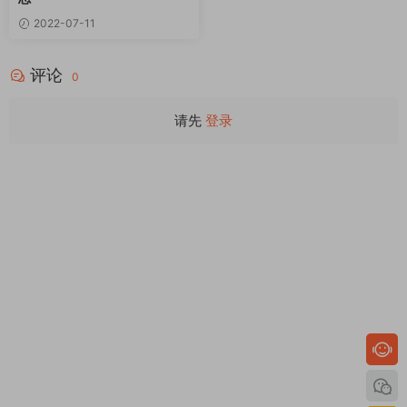
2022-07-11
评论
0
请先
登录