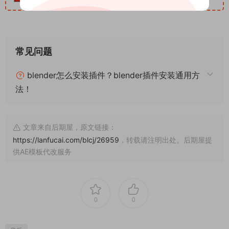
常见问题
blender怎么安装插件？blender插件安装通用方
法！
文章来自后期屋，原文链接：
https://lanfucai.com/blcj/26959
，转载请注明出处。后期屋提
供AE模板代改服务
0
0