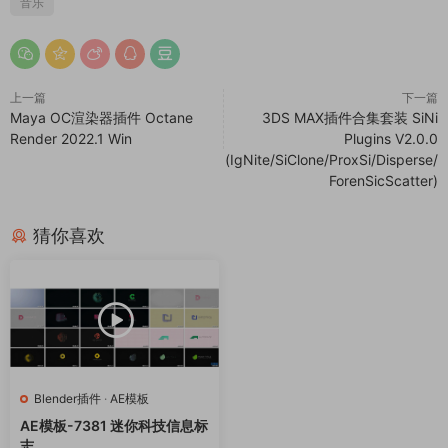
音乐
上一篇
下一篇
Maya OC渲染器插件 Octane
3DS MAX插件合集套装 SiNi
Render 2022.1 Win
Plugins V2.0.0
(IgNite/SiClone/ProxSi/Disperse/
ForenSicScatter)
猜你喜欢
Blender插件
·
AE模板
AE模板-7381 迷你科技信息标
志