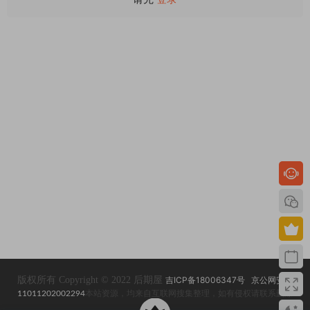
版权所有 Copyright © 2022 后期屋
吉ICP备18006347号
京公网安备
11011202002294
本站资源，均来自互联网搜集整理，如有侵权请联系删除