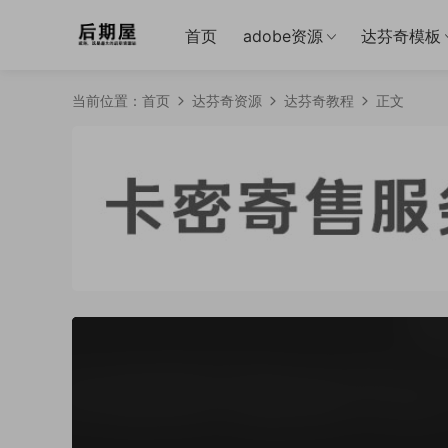
首页
adobe资源
达芬奇模板
当前位置：
首页
达芬奇资源
达芬奇教程
正文