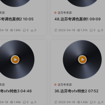
资源
达芬奇资源
芬奇调色案例2 10:05
48.达芬奇调色案例1 09:09
04-18
1.84k
0
0
2023-04-18
1.31k
0
0
资源
达芬奇资源
奇ofx特效3 04:46
36.达芬奇ofx特效2 07:52
04-18
1.46k
0
0
2023-04-18
1.42k
0
0