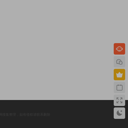
网搜集整理，如有侵权请联系删除