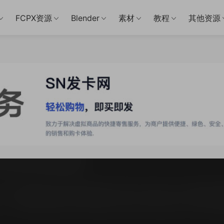
FCPX资源
Blender
素材
教程
其他资源