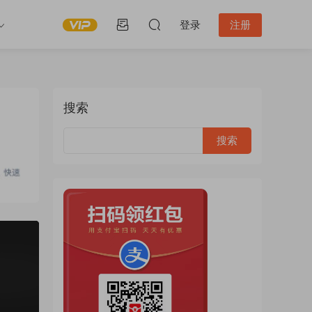
登录
注册
搜索