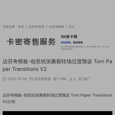
当前位置：
首页
达芬奇资源
达芬奇模板
正文
达芬奇模板-创意纸张撕裂转场过渡预设 Torn Pa
per Transitions V2
2023-10-20
达芬奇资源
1.09k
2
推广
达芬奇模板-创意纸张撕裂转场过渡预设 Torn Paper Transitions
V2介绍