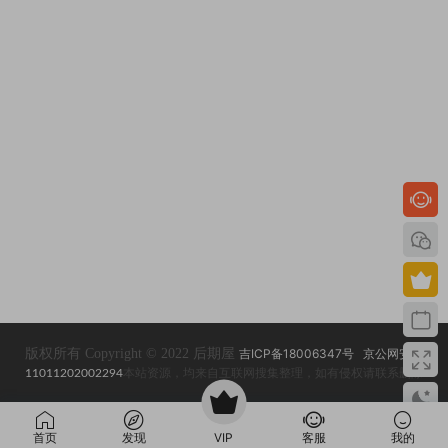
版权所有 Copyright © 2022 后期屋
吉ICP备18006347号
京公网安备
11011202002294
本站资源，均来自互联网搜集整理，如有侵权请联系删除
首页
发现
VIP
客服
我的