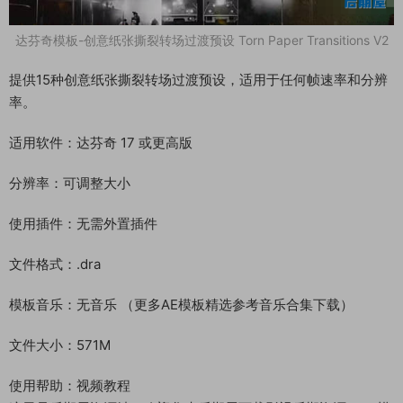
达芬奇模板-创意纸张撕裂转场过渡预设 Torn Paper Transitions V2
提供15种创意纸张撕裂转场过渡预设，适用于任何帧速率和分辨
率。
适用软件：达芬奇 17 或更高版
分辨率：可调整大小
使用插件：无需外置插件
文件格式：.dra
模板音乐：无音乐 （更多AE模板精选参考音乐合集下载）
文件大小：571M
使用帮助：视频教程