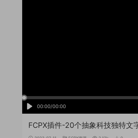
00:00/00:00
FCPX插件-20个抽象科技独特文字标题标题
2023-07-11
FCPX资源
2.12k
0