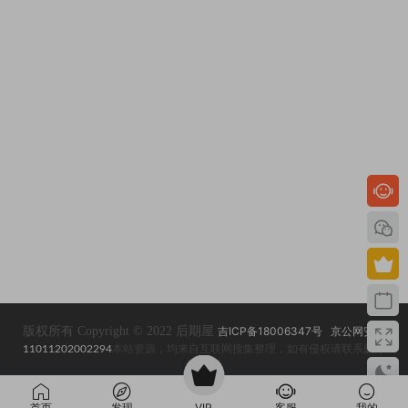
版权所有 Copyright © 2022 后期屋
吉ICP备18006347号
京公网安备
11011202002294
本站资源，均来自互联网搜集整理，如有侵权请联系删除
首页
发现
VIP
客服
我的