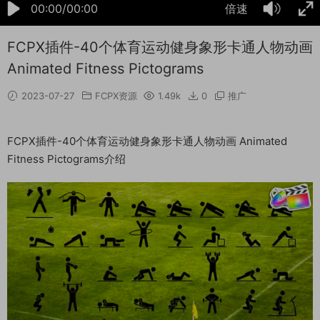
00:00/00:00
倍速
FCPX插件-40个体育运动健身象形卡通人物动画
Animated Fitness Pictograms
2023-07-27
FCPX资源
1.49k
0
推广
FCPX插件-40个体育运动健身象形卡通人物动画 Animated
Fitness Pictograms介绍