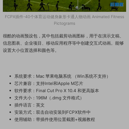
FCPX插件-40个体育运动健身象形卡通人物动画 Animated Fitness
Pictograms
很酷的动画预设包，其中包括裁剪动画图标，用于在演示文稿、
信息图表、企业项目、移动应用程序等中创建交互式动画。能够
设置大小位置选择和颜色等。
系统要求：Mac 苹果电脑系统 （Win系统不支持）
芯片兼容：支持Intel和Apple M芯片
软件要求：Final Cut Pro X 10.4 和更高版本
文件大小：196M（.dmg 文件格式）
插件语言：英文
安装方式：双击自动安装到FCPX软件中
使用辅助：带插件使用位置截图+视频教程