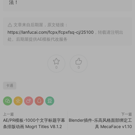
法！
文章来自后期屋，原文链接：
https://lanfucai.com/fcpx/fcpxfsq-cj/25100
，转载请注明出
处。后期屋提供AE模板代改服务
0
0
卡通
上一篇
下一篇
AE/PR模板-1000个文字标题字幕
Blender插件-乐高风格面部绑定工
条排版动画 Mogrt Titles V8.1.2
具 MecaFace v1.10