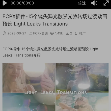
00:00/00:00
倍速
FCPX插件-15个镜头漏光散景光效转场过渡动画
预设 Light Leaks Transitions
2023-06-27
FCPX资源
1.49k
2
推广
FCPX插件-15个镜头漏光散景光效转场过渡动画预设 Light
Leaks Transitions介绍