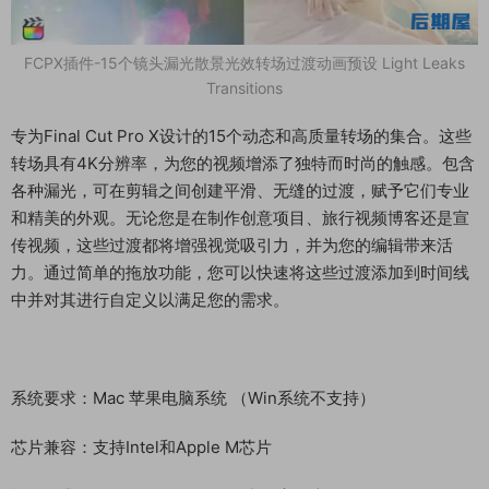
FCPX插件-15个镜头漏光散景光效转场过渡动画预设 Light Leaks
Transitions
专为Final Cut Pro X设计的15个动态和高质量转场的集合。这些
转场具有4K分辨率，为您的视频增添了独特而时尚的触感。包含
各种漏光，可在剪辑之间创建平滑、无缝的过渡，赋予它们专业
和精美的外观。无论您是在制作创意项目、旅行视频博客还是宣
传视频，这些过渡都将增强视觉吸引力，并为您的编辑带来活
力。通过简单的拖放功能，您可以快速将这些过渡添加到时间线
中并对其进行自定义以满足您的需求。
系统要求：Mac 苹果电脑系统 （Win系统不支持）
芯片兼容：支持Intel和Apple M芯片