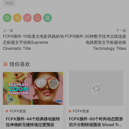
转场
上一篇
下一篇
FCPX插件-10组复古电影风格的动
FCPX插件-20种数字技术点线连接
态标题文字动画Supreme
电路图形文字标题动画
Cinematic Title
Technology Titles
猜你喜欢
FCPX资源
FCPX资源
FCPX插件-44个经典移动旋转
FCPX插件-60个时尚动态图形
拉伸倾斜无缝转场过渡预设
切片分割转场预设 Sliced Tra