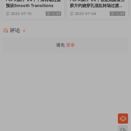
预设Smooth Transitions
胶片灼烧穿孔混乱转场过渡预
设 AI Transition Pack
2023-07-10
12.99
2023-07-04
12.99
评论
0
请先
登录