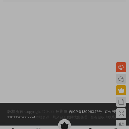
版权所有 Copyright © 2022 后期屋
吉ICP备18006347号
京公网安备
11011202002294
本站资源，均来自互联网搜集整理，如有侵权请联系删除