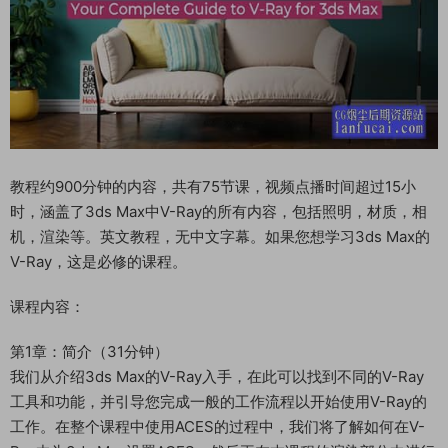
教程约900分钟的内容，共有75节课，视频点播时间超过15小
时，涵盖了3ds Max中V-Ray的所有内容，包括照明，材质，相
机，渲染等。英文教程，无中文字幕。如果您想学习3ds Max的
V-Ray，这是必修的课程。
课程内容：
第1章：简介（31分钟）
我们从介绍3ds Max的V-Ray入手，在此可以找到不同的V-Ray
工具和功能，并引导您完成一般的工作流程以开始使用V-Ray的
工作。在整个课程中使用ACES的过程中，我们将了解如何在V-