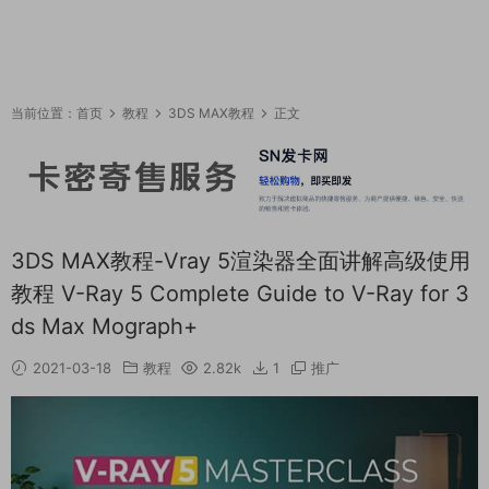
当前位置：
首页
教程
3DS MAX教程
正文
3DS MAX教程-Vray 5渲染器全面讲解高级使用
教程 V-Ray 5 Complete Guide to V-Ray for 3
ds Max Mograph+
2021-03-18
教程
2.82k
1
推广