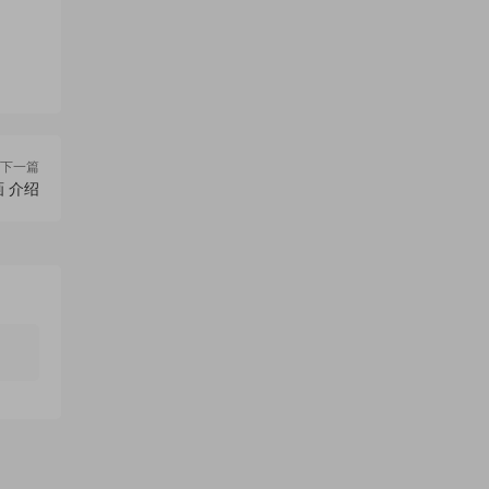
下一篇
画 介绍