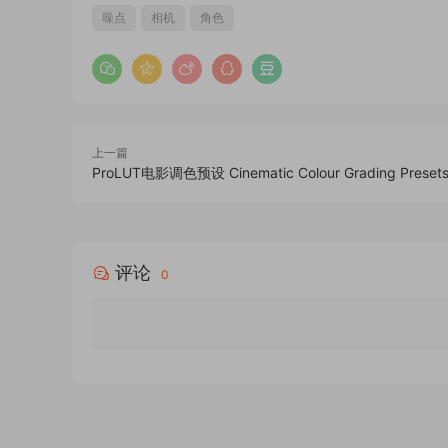
噪点
相机
角色
上一篇
ProLUT电影调色预设 Cinematic Colour Grading Preset
评论
0