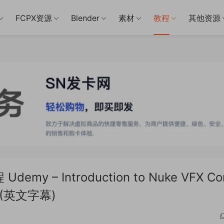
FCPX资源
Blender
素材
教程
其他资源
 – Introduction to Nuke VFX C
01 (英文字幕)