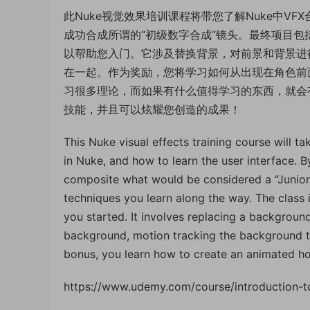
此Nuke视觉效果培训课程将带您了解Nuke中V
成功合成所谓的“初级数字合成”镜头。最终项目包
以帮助您入门。它涉及替换背景，对前景和背景进
在一起。作为奖励，您将学习如何从出现在角色前
习很多理论，而如果有什么值得学习的东西，就会
技能，并且可以炫耀您创造的成果！
This Nuke visual effects training course will
in Nuke, and how to learn the user interface. B
composite what would be considered a “Junior D
techniques you learn along the way. The class 
you started. It involves replacing a backgroun
background, motion tracking the background to 
bonus, you learn how to create an animated hol
https://www.udemy.com/course/introduction-t