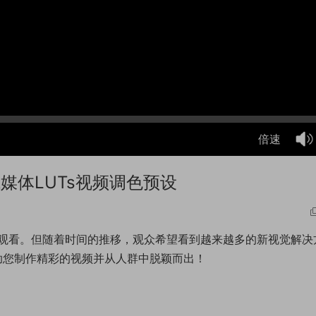
倍速
媒体LUTs视频调色预设
观看。但随着时间的推移，观众希望看到越来越多的新视觉解决
助您制作精彩的视频并从人群中脱颖而出！