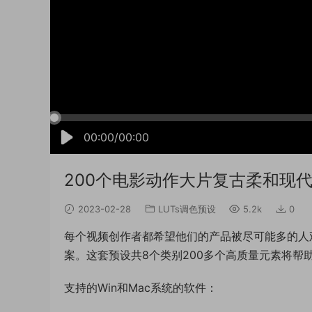
00:00/00:00
200个电影动作大片复古柔和现代
2023-02-28
LUTs调色预设
5.2k
0
每个视频创作者都希望他们的产品被尽可能多的人
案。这套预设共8个类别200多个高质量元素将帮
支持的Win和Mac系统的软件：