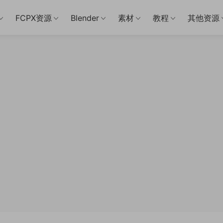
FCPX资源
Blender
素材
教程
其他资源