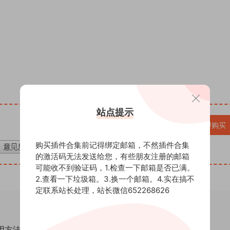
站点提示
VIP免费
立即购买
购买插件合集前记得绑定邮箱，不然插件合集
的激活码无法发送给您，有些朋友注册的邮箱
可能收不到验证码，1.检查一下邮箱是否已满。
2.查看一下垃圾箱。3.换一个邮箱。4.实在搞不
定联系站长处理，站长微信652268626
通用方法！