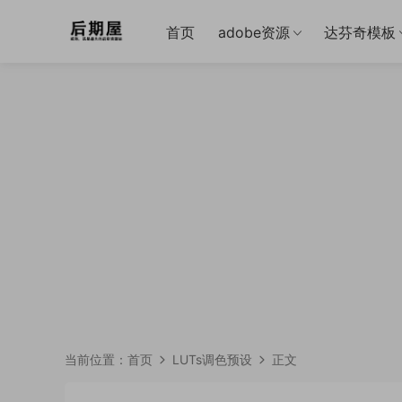
首页
adobe资源
达芬奇模板
当前位置：
首页
LUTs调色预设
正文