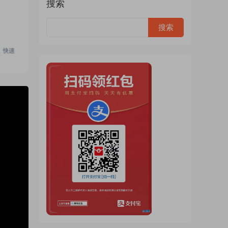
搜索
:08:53