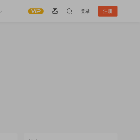
登录
注册