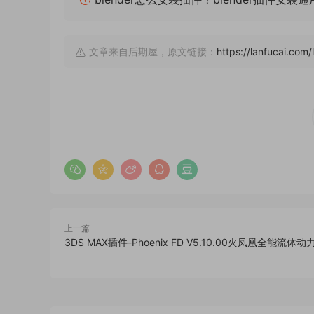
文章来自后期屋，原文链接：
https://lanfucai.com/
上一篇
3DS MAX插件-Phoenix FD V5.10.00火凤凰全能流体动