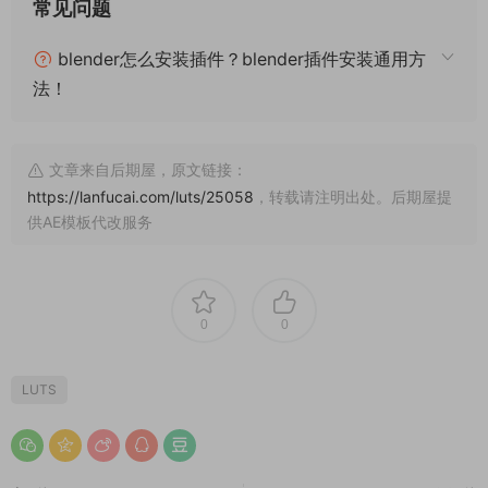
常见问题
blender怎么安装插件？blender插件安装通用方
法！
文章来自后期屋，原文链接：
https://lanfucai.com/luts/25058
，转载请注明出处。后期屋提
供AE模板代改服务
0
0
LUTS