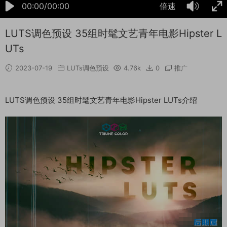
00:00/00:00
倍速
LUTS调色预设 35组时髦文艺青年电影Hipster L
UTs
2023-07-19
LUTs调色预设
4.76k
0
推广
LUTS调色预设 35组时髦文艺青年电影Hipster LUTs介绍