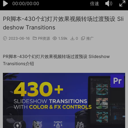
00:00/00:00
倍速
PR脚本-430个幻灯片效果视频转场过渡预设 Sli
deshow Transitions
2023-06-16
PR资源
1.59k
0
推广
PR脚本-430个幻灯片效果视频转场过渡预设 Slideshow
Transitions介绍