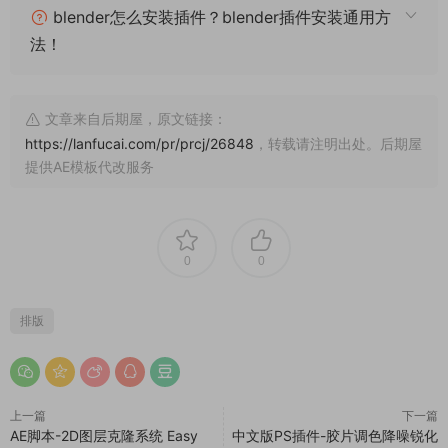
blender怎么安装插件？blender插件安装通用方
法！
文章来自后期屋，原文链接：
https://lanfucai.com/pr/prcj/26848
，转载请注明出处。后期屋
提供AE模板代改服务
0
0
排版
上一篇
下一篇
AE脚本-2D图层克隆系统 Easy
中文版PS插件-胶片调色降噪锐化