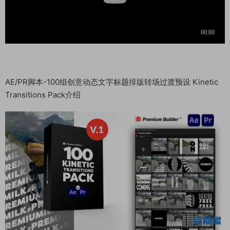
AE/PR脚本-100组创意动态文字标题排版转场过渡预设 Kinetic
Transitions Pack介绍