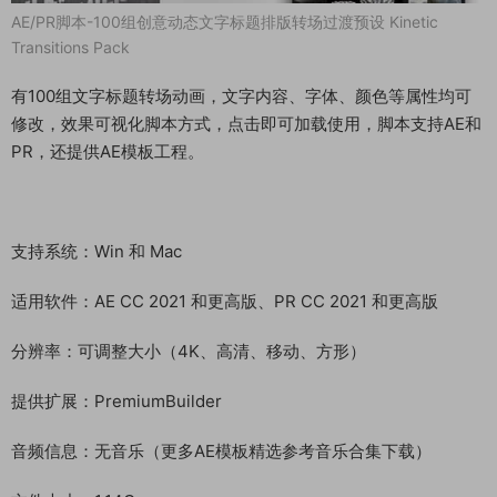
AE/PR脚本-100组创意动态文字标题排版转场过渡预设 Kinetic
Transitions Pack
有100组文字标题转场动画，文字内容、字体、颜色等属性均可
修改，效果可视化脚本方式，点击即可加载使用，脚本支持AE和
PR，还提供AE模板工程。
支持系统：Win 和 Mac
适用软件：AE CC 2021 和更高版、PR CC 2021 和更高版
分辨率：可调整大小（4K、高清、移动、方形）
提供扩展：PremiumBuilder
音频信息：无音乐（更多AE模板精选参考音乐合集下载）