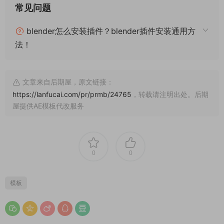
常见问题
blender怎么安装插件？blender插件安装通用方
法！
文章来自后期屋，原文链接：
https://lanfucai.com/pr/prmb/24765
，转载请注明出处。后期
屋提供AE模板代改服务
0
0
模板