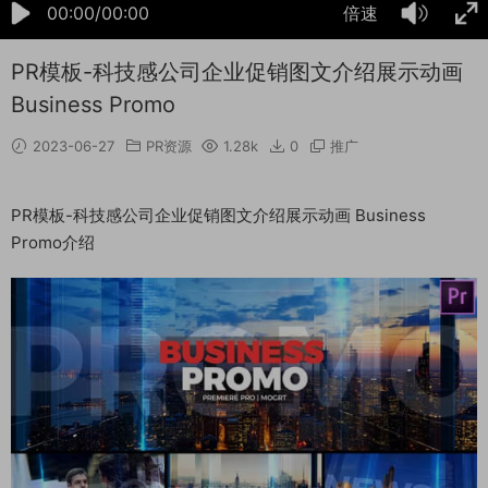
00:00/00:00
倍速
PR模板-科技感公司企业促销图文介绍展示动画
Business Promo
2023-06-27
PR资源
1.28k
0
推广
PR模板-科技感公司企业促销图文介绍展示动画 Business
Promo介绍