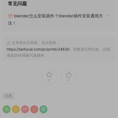
常见问题
blender怎么安装插件？blender插件安装通用方
法！
文章来自后期屋，原文链接：
https://lanfucai.com/pr/prmb/24830
，转载请注明出处。后期
屋提供AE模板代改服务
0
0
分屏