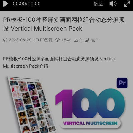
00:00/00:00
倍速
PR模板-100种竖屏多画面网格组合动态分屏预
设 Vertical Multiscreen Pack
2023-06-29
PR资源
1.84k
0
推广
PR模板-100种竖屏多画面网格组合动态分屏预设 Vertical
Multiscreen Pack介绍