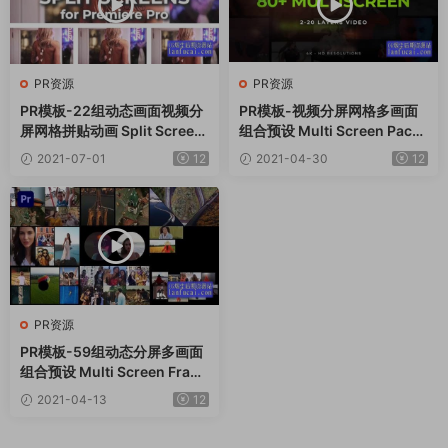
PR资源
PR资源
PR模板-22组动态画面视频分
PR模板-视频分屏网格多画面
屏网格拼贴动画 Split Screen
组合预设 Multi Screen Pack
s Kit
And Online Choir
2021-07-01
12
2021-04-30
12
PR资源
PR模板-59组动态分屏多画面
组合预设 Multi Screen Fram
es Pack
2021-04-13
12