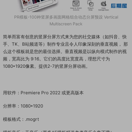
PR模板-100种竖屏多画面网格组合动态分屏预设 Vertical
Multiscreen Pack
简单而富有创意的竖屏分屏方式来为您的社交媒体（如抖音、快
手、TK、B站频道等）制作专业且令人印象深刻的垂直视频， 那
么这个模板就是您的最佳选择。垂直视频是以纵向模式制作的视
频，宽高比为 9:16。它们的高度比宽度高，理想尺寸为
1080*1920像素。提供2-7的竖屏分屏动画。
用软件：Premiere Pro 2022 或更高版本
分辨率：1080*1920
模板格式：.mogrt