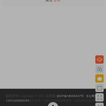
版权所有 Copyright © 2022 后期屋
吉ICP备18006347号
京公网安备
11011202002294
本站资源，均来自互联网搜集整理，如有侵权请联系删除