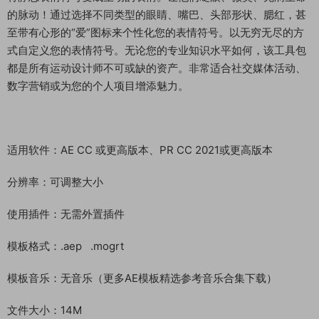
的脉动！通过选择不同类型的眼睛、嘴巴、头部形状、腮红，甚
至带有心形的“爱”图标来个性化您的表情符号。以无穷无尽的方
式自定义您的表情符号。无论您的专业知识水平如何，该工具包
都是所有运动设计师不可或缺的资产。非常适合社交媒体活动、
数字营销或为您的个人项目增添魅力。
适用软件：AE CC 或更高版本、PR CC 2021或更高版本
分辨率：可调整大小
使用插件：无需外置插件
模板格式：.aep .mogrt
模板音乐：无音乐（更多AE模板精选参考音乐合集下载）
文件大小：14M