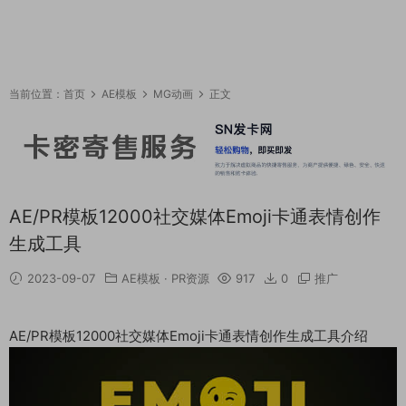
当前位置：
首页
AE模板
MG动画
正文
AE/PR模板12000社交媒体Emoji卡通表情创作
生成工具
2023-09-07
AE模板
·
PR资源
917
0
推广
AE/PR模板12000社交媒体Emoji卡通表情创作生成工具介绍