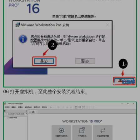
06 打开虚拟机，至此整个安装流程结束。