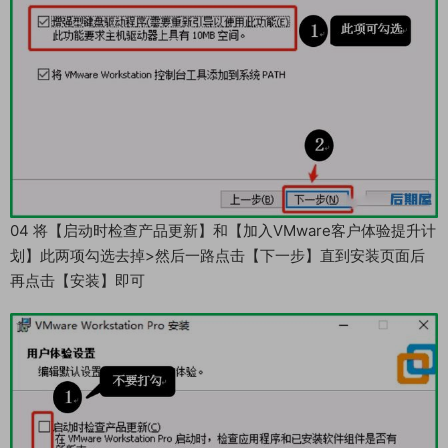
04 将【启动时检查产品更新】和【加入VMware客户体验提升计
划】此两项勾选去掉>然后一路点击【下一步】直到安装页面后
再点击【安装】即可