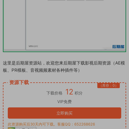
这里是后期屋资源站，欢迎您来后期屋下载影视后期资源（AE模
板、PR模板、音视频频素材各种插件等）
资源下载
（库存：0）
12
下载价格
积分
VIP免费
立即购买
此资源购买后30天内可下载。客服QQ：652268626