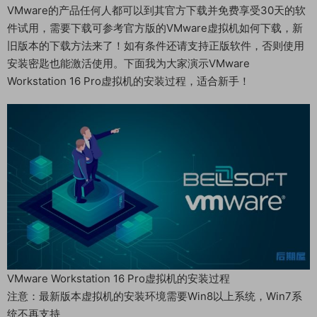
VMware的产品任何人都可以到其官方下载并免费享受30天的软
件试用，需要下载可参考官方版的VMware虚拟机如何下载，新
旧版本的下载方法来了！如有条件还请支持正版软件，否则使用
安装密匙也能激活使用。下面我为大家演示VMware
Workstation 16 Pro虚拟机的安装过程，适合新手！
VMware Workstation 16 Pro虚拟机的安装过程
注意：最新版本虚拟机的安装环境需要Win8以上系统，Win7系
统不再支持