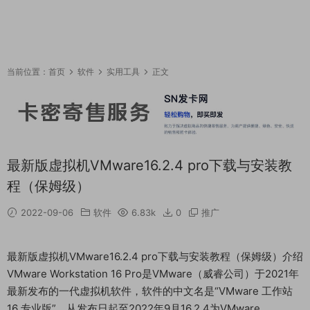
当前位置：
首页
软件
实用工具
正文
最新版虚拟机VMware16.2.4 pro下载与安装教
程（保姆级）
2022-09-06
软件
6.83k
0
推广
最新版虚拟机VMware16.2.4 pro下载与安装教程（保姆级）介绍
VMware Workstation 16 Pro是VMware（威睿公司）于2021年
最新发布的一代虚拟机软件，软件的中文名是“VMware 工作站
16 专业版”。从发布日起至2022年9月16.2.4为VMware