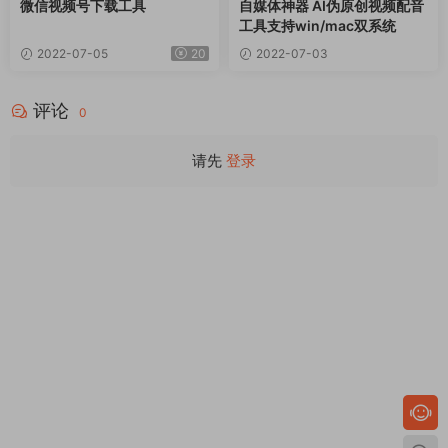
微信视频号下载工具
自媒体神器 AI伪原创视频配音
工具支持win/mac双系统
2022-07-05
20
2022-07-03
评论
0
请先
登录