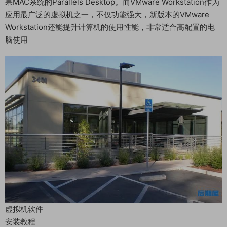
果MAC系统的Parallels Desktop。而VMware Workstation作为
应用最广泛的虚拟机之一，不仅功能强大，新版本的VMware
Workstation还能提升计算机的使用性能，非常适合高配置的电
脑使用
虚拟机软件
安装教程