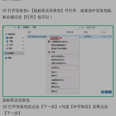
01 打开安装包>【鼠标双击安装包】可打开，或者选中安装包鼠
标右键点击【打开】也可以！
鼠标双击安装包
02 打开安装包后点击【下一步】>勾选【许可协议】后再点击
【下一步】