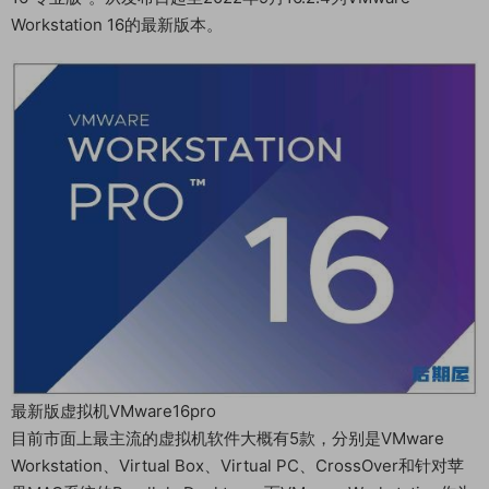
Workstation 16的最新版本。
最新版虚拟机VMware16pro
目前市面上最主流的虚拟机软件大概有5款，分别是VMware
Workstation、Virtual Box、Virtual PC、CrossOver和针对苹