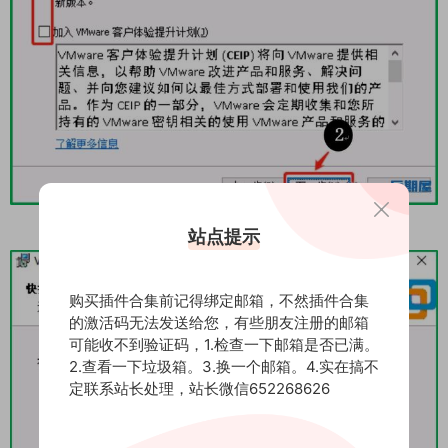
站点提示
购买插件合集前记得绑定邮箱，不然插件合集
的激活码无法发送给您，有些朋友注册的邮箱
可能收不到验证码，1.检查一下邮箱是否已满。
2.查看一下垃圾箱。3.换一个邮箱。4.实在搞不
定联系站长处理，站长微信652268626