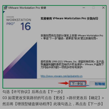
勾选【许可协议】后再点击【下一步】
03 如需更改安装路径的可点击【更改】>路径更改后【确定】>
然后将【增强型键盘驱动程序】此项勾选上，再点击【下一步】