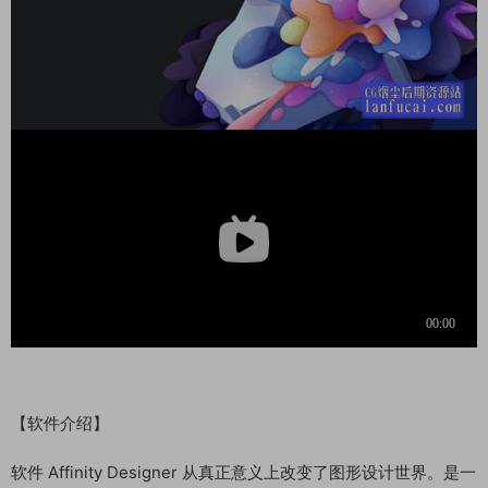
【软件介绍】
软件 Affinity Designer 从真正意义上改变了图形设计世界。是一