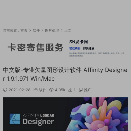
当前位置：
首页
软件
图片处理
正文
中文版-专业矢量图形设计软件 Affinity Designe
r 1.9.1.971 Win/Mac
2021-02-28
软件
4.05k
1
推广