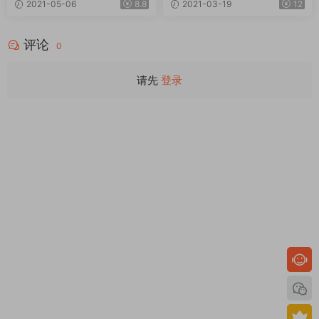
2021-05-06
8.8
2021-03-19
12
奇插件
评论
0
请先
登录