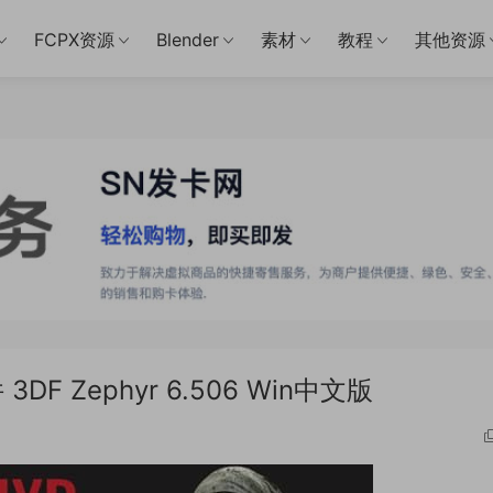
FCPX资源
Blender
素材
教程
其他资源
 Zephyr 6.506 Win中文版