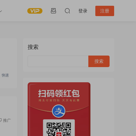
登录
注册
搜索
推广