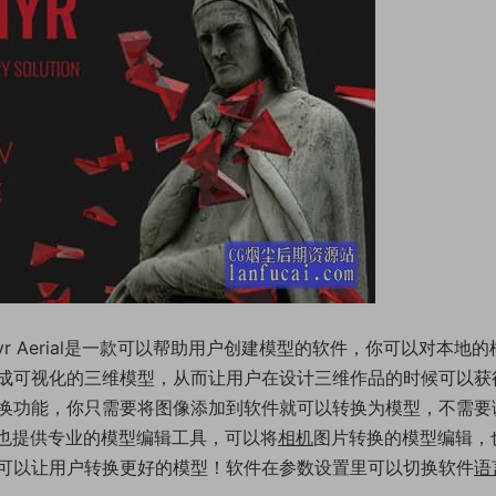
yr Aerial是一款可以帮助用户创建模型的软件，你可以对本地的
成可视化的三维模型，从而让用户在设计三维作品的时候可以获
换功能，你只需要将图像添加到软件就可以转换为模型，不需要
rial也提供专业的模型编辑工具，可以将
相机
图片转换的模型编辑，
可以让用户转换更好的模型！软件在参数设置里可以切换软件
语