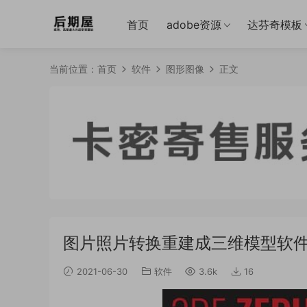
首页
adobe资源
达芬奇模板
当前位置：
首页
软件
图形图像
正文
图片照片转换重建成三维模型软件 3DF
2021-06-30
软件
3.6k
16