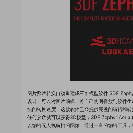
图片照片转换自动重建成三维模型软件 3DF Zeph
设计，可以对图片编辑，将自己的图像放到软件生
快的转换速度，这款软件已经提供完整的编辑和转
任何参数就可以获得3D模型；3DF Zephyr Ae
以编辑无人机航拍的图像，通过丰富的编辑工具，