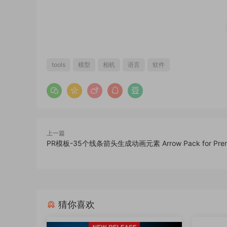
tools
模型
相机
语言
软件
上一篇
PR模板-35个线条箭头生成动画元素 Arrow Pack for Prem
猜你喜欢