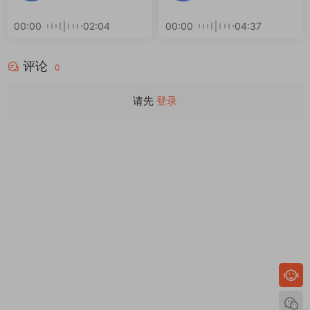
00:00
02:04
00:00
04:37
评论
0
请先
登录