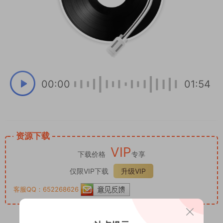
00:00
01:54
资源下载
VIP
下载价格
专享
仅限VIP下载
升级VIP
客服QQ：652268626