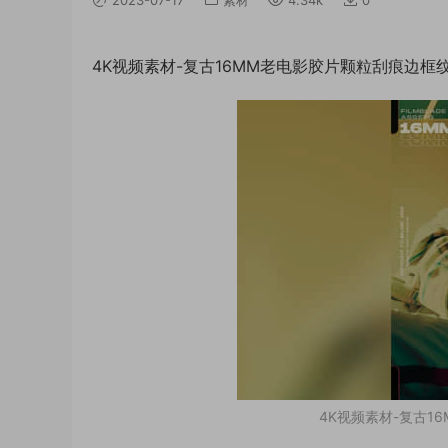
4K视频素材-复古16MM老电影胶片颗粒刮痕边框
4K视频素材-复古1