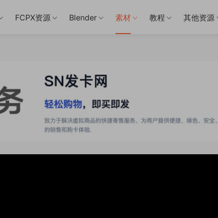
FCPX资源
Blender
素材
教程
其他资源
08