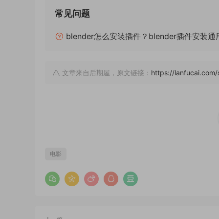
常见问题
blender怎么安装插件？blender插件安装
文章来自后期屋，原文链接：
https://lanfucai.com
电影