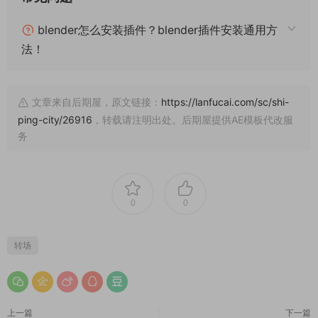
blender怎么安装插件？blender插件安装通用方
法！
文章来自后期屋，原文链接：
https://lanfucai.com/sc/shi-
ping-city/26916
，转载请注明出处。后期屋提供AE模板代改服
务
0
0
转场
上一篇
下一篇