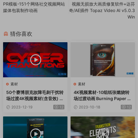
PR模板-151个网络社交视频网站
视频无损放大画质修复软件+达芬
媒体包装制作动画
奇/AE插件 Topaz Video AI v5.0.3
Win
猜你喜欢
素材
素材
50个赛博朋克故障毛刺干扰转
4K视频素材-10组纸张燃烧转
场过渡4K视频素材(含音效) C
场过渡动画 Burning Paper Tr
yber Transitions
ansitions
2023-12-19
12
2023-10-18
12