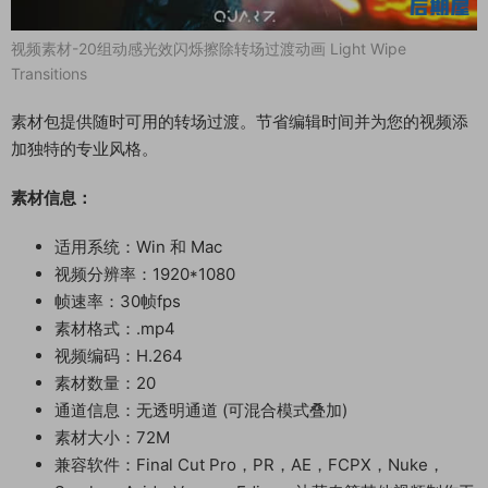
视频素材-20组动感光效闪烁擦除转场过渡动画 Light Wipe
Transitions
素材包提供随时可用的转场过渡。节省编辑时间并为您的视频添
加独特的专业风格。
素材信息：
适用系统：Win 和 Mac
视频分辨率：1920*1080
帧速率：30帧fps
素材格式：.mp4
视频编码：H.264
素材数量：20
通道信息：无透明通道 (可混合模式叠加)
素材大小：72M
兼容软件：Final Cut Pro，PR，AE，FCPX，Nuke，