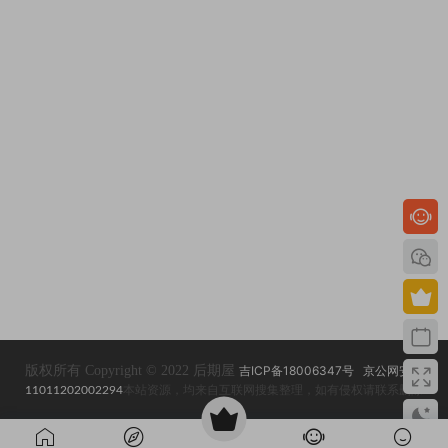
版权所有 Copyright © 2022 后期屋
吉ICP备18006347号
京公网安备
11011202002294
本站资源，均来自互联网搜集整理，如有侵权请联系删除