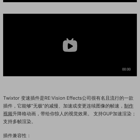
Twixtor 变速插件是RE:Vision Effects公司很有名且流行的一款
插件，它能够”无极”的减慢、加速或变更连续图像的帧速，
制作
视频
升降格动画，带给你惊人的视觉效果。 支持GUP加速渲染；
支持多帧渲染。
插件兼容性：