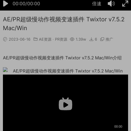
00:00/00:00
倍速
AE/PR超级慢动作视频变速插件 Twixtor v7.5.2
Mac/Win
2023-06-16
AE资源
·
PR资源
1.39w
6
推广
AE/PR超级慢动作视频变速插件 Twixtor v7.5.2 Mac/Win介绍