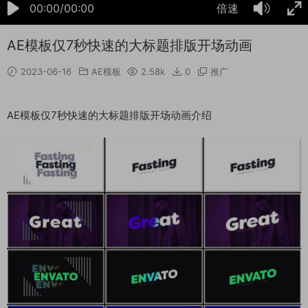
00:00/00:00
倍速
AE模板仅7秒快速的大标题排版开场动画
2023-06-16
AE模板
2.58k
0
推广
AE模板仅7秒快速的大标题排版开场动画介绍