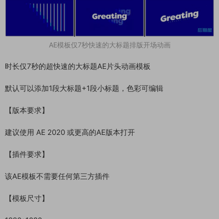
AE模板仅7秒快速的大标题排版开场动画
时长仅7秒的超快速的大标题AE片头动画模板
默认可以添加1段大标题+1段小标题，色彩可编辑
【版本要求】
建议使用 AE 2020 或更高的AE版本打开
【插件要求】
该AE模板不需要任何第三方插件
【模板尺寸】