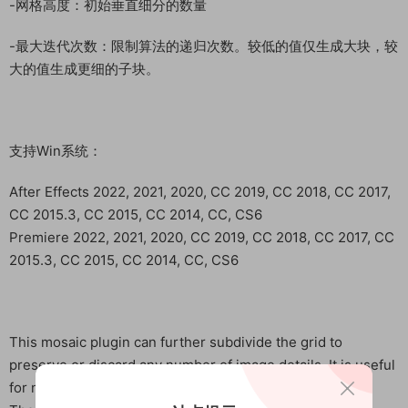
-网格高度：初始垂直细分的数量
-最大迭代次数：限制算法的递归次数。较低的值仅生成大块，较
大的值生成更细的子块。
支持Win系统：
After Effects 2022, 2021, 2020, CC 2019, CC 2018, CC 2017,
CC 2015.3, CC 2015, CC 2014, CC, CS6
Premiere 2022, 2021, 2020, CC 2019, CC 2018, CC 2017, CC
2015.3, CC 2015, CC 2014, CC, CS6
This mosaic plugin can further subdivide the grid to
preserve or discard any number of image details. It is useful
for novel pixelated effects or simulation of jpeg artifacts.