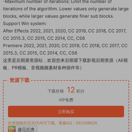
-Maximum number of iterations: Limit the number of
iterations of the algorithm. Lower values only generate large
blocks, while larger values generate finer sub blocks.
Support Win system:
After Effects 2022, 2021, 2020, CC 2019, CC 2018, CC 2017,
CC 2015.3, CC 2015, CC 2014, CC, CS6
Premiere 2022, 2021, 2020, CC 2019, CC 2018, CC 2017, CC
2015.3, CC 2015, CC 2014, CC, CS6
这里是后期屋资源站，欢迎您来后期屋下载影视后期资源（AE模
板、PR模板、音视频频素材各种插件等）
资源下载
12
下载价格
积分
VIP免费
立即购买
此资源购买后30天内可下载。客服QQ：652268626