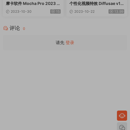
摩卡软件 Mocha Pro 2023 v
个性化视频特效 Diffusae v1.
10.0.4 兼容M1/M2/Intel
4.1 Win
2023-10-30
15
2023-10-22
13.99
评论
0
请先
登录