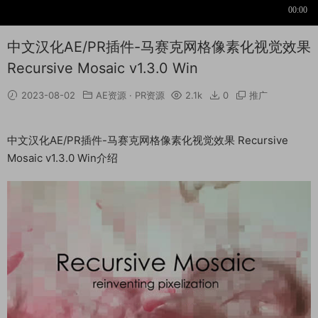
中文汉化AE/PR插件-马赛克网格像素化视觉效果
Recursive Mosaic v1.3.0 Win
2023-08-02
AE资源
·
PR资源
2.1k
0
推广
中文汉化AE/PR插件-马赛克网格像素化视觉效果 Recursive
Mosaic v1.3.0 Win介绍