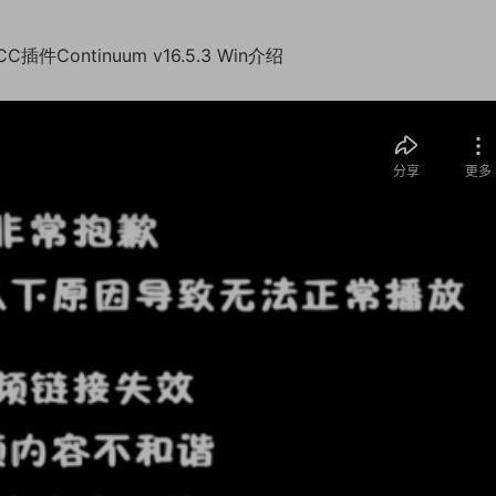
插件Continuum v16.5.3 Win介绍