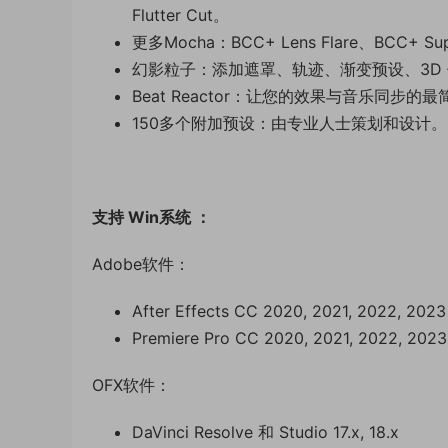
Flutter Cut。
更多Mocha：BCC+ Lens Flare、BCC+ 
幻影粒子：添加遮罩、轨迹、渐变预设、3D
Beat Reactor：让您的效果与音乐同步的
150多个附加预设：由专业人士策划和设计。
支持 Win系统 ：
Adobe软件：
After Effects CC 2020, 2021, 2022, 2023
Premiere Pro CC 2020, 2021, 2022, 2023
OFX软件：
DaVinci Resolve 和 Studio 17.x, 18.x