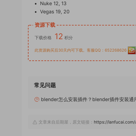
Nuke 12, 13
Vegas 19, 20
资源下载
12
下载价格
积分
此资源购买后30天内可下载。客服QQ：652268626
常见问题
blender怎么安装插件？blender插件安装
文章来自后期屋，原文链接：
https://lanfucai.com