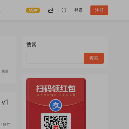
登录
注册
搜索
v1
推广