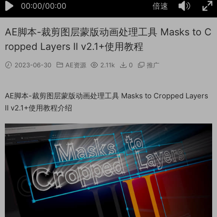
00:00/00:00
倍速
AE脚本-裁剪图层蒙版动画处理工具 Masks to C
ropped Layers II v2.1+使用教程
2023-06-30
AE资源
2.11k
0
推广
AE脚本-裁剪图层蒙版动画处理工具 Masks to Cropped Layers
II v2.1+使用教程介绍