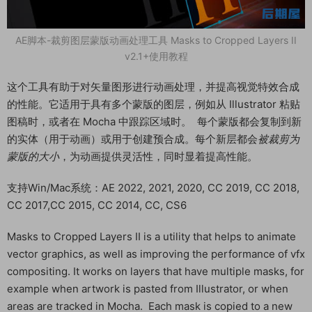
AE脚本-裁剪图层蒙版动画处理工具 Masks to Cropped Layers II
v2.1+使用教程
这个工具有助于对矢量图形进行动画处理，并提高视觉特效合成
的性能。它适用于具有多个蒙版的图层，例如从 Illustrator 粘贴
图稿时，或者在 Mocha 中跟踪区域时。 每个蒙版都会复制到新
的实体（用于动画）或用于创建预合成。每个新层都会
被裁剪为
蒙版的大小
，为动画提供灵活性，同时显着提高性能。
支持Win/Mac系统：AE 2022, 2021, 2020, CC 2019, CC 2018,
CC 2017,CC 2015, CC 2014, CC, CS6
Masks to Cropped Layers II is a utility that helps to animate
vector graphics, as well as improving the performance of vfx
compositing. It works on layers that have multiple masks, for
example when artwork is pasted from Illustrator, or when
areas are tracked in Mocha. Each mask is copied to a new