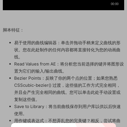
脚本特征：
易于使用的曲线编辑器：单击并拖动手柄来定义曲线的形
状。您在此处制作的任何内容都将直接转化为您的动画曲
线。
Read Values from AE：将分析您当前选择的键并将图形设
置为它们的输入/输出曲线。
Bezier Points：反映了你的两个点的位置；如果您熟悉
CSScubic-bezier() 过渡，这些值的工作方式完全相同，
并且会产生完全相同的曲线。您可以单击此处手动设置或
复制这些值。
Save to Library：将当前曲线保存到用户库以供以后快速
使用。
用作键或表达式：不想弄乱您的完美键？相反，尝试将曲