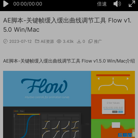
00:00/00:00
倍速
AE脚本-关键帧缓入缓出曲线调节工具 Flow v1.
5.0 Win/Mac
2023-07-12
AE资源
3.43k
0
推广
AE脚本-关键帧缓入缓出曲线调节工具 Flow v1.5.0 Win/Mac介绍