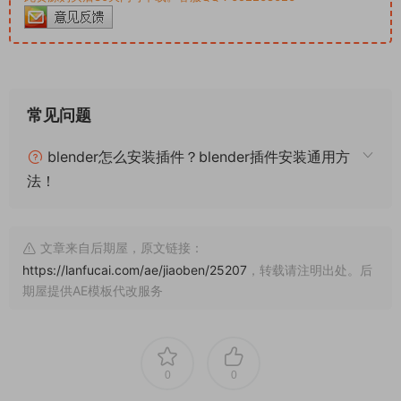
常见问题
blender怎么安装插件？blender插件安装通用方
法！
文章来自后期屋，原文链接：
https://lanfucai.com/ae/jiaoben/25207
，转载请注明出处。后
期屋提供AE模板代改服务
0
0