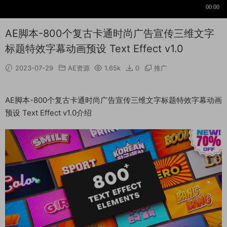
AE脚本-800个复古卡通时尚广告宣传三维文字
标题特效字幕动画预设 Text Effect v1.0
2023-07-29
AE资源
1.65k
0
推广
AE脚本-800个复古卡通时尚广告宣传三维文字标题特效字幕动画
预设 Text Effect v1.0介绍