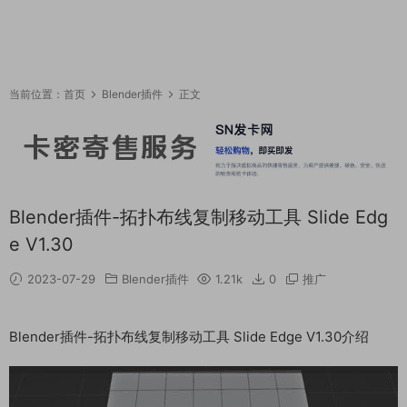
当前位置：
首页
Blender插件
正文
Blender插件-拓扑布线复制移动工具 Slide Edg
e V1.30
2023-07-29
Blender插件
1.21k
0
推广
Blender插件-拓扑布线复制移动工具 Slide Edge V1.30介绍