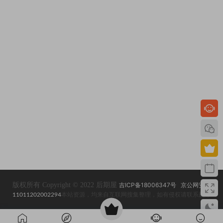
版权所有 Copyright © 2022 后期屋
吉ICP备18006347号
京公网安备
11011202002294
本站资源，均来自互联网搜集整理，如有侵权请联系删除