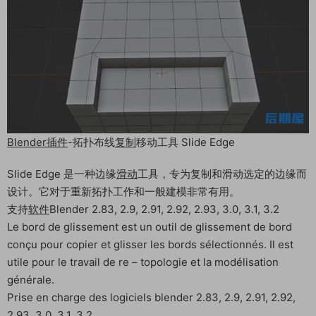
Blender插件
-拓扑布线
复制
移动工具 Slide Edge
Slide Edge 是一种边缘
滑动
工具，专为复制和滑动选定的边缘而
设计。它对于重新拓扑工作和一般建模非常有用。
支持
软件
Blender 2.83, 2.9, 2.91, 2.92, 2.93, 3.0, 3.1, 3.2
Le bord de glissement est un outil de glissement de bord
conçu pour copier et glisser les bords sélectionnés. Il est
utile pour le travail de re – topologie et la modélisation
générale.
Prise en charge des logiciels blender 2.83, 2.9, 2.91, 2.92,
2.93, 3.0, 3.1, 3.2