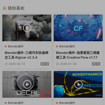
猜你喜欢
Blender插件
Blender插件
Blender插件-三维汽车快速绑
Blender插件-场景硬面三维建
定工具 Rigicar v2.3.4
模工具 Creative Flow v1.7.7
2025-02-13
12
2025-01-30
12
Blender插件
Blender插件