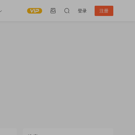
登录
注册