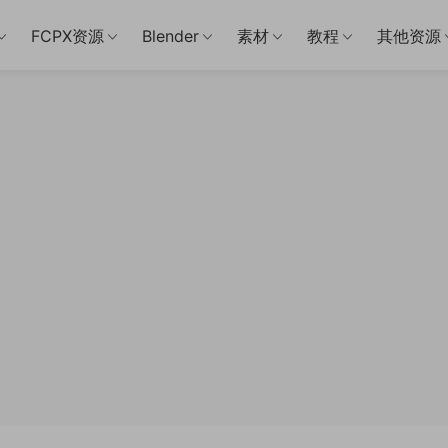
FCPX资源
Blender
素材
教程
其他资源