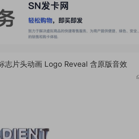
片头动画 Logo Reveal 含原版音效