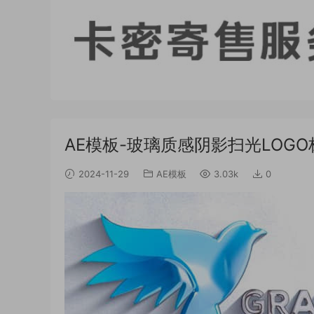
AE模板-玻璃质感阴影扫光LOGO标志
2024-11-29
AE模板
3.03k
0