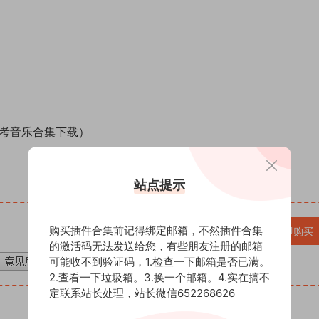
参考音乐合集下载）
站点提示
购买插件合集前记得绑定邮箱，不然插件合集
VIP免费
立即购买
的激活码无法发送给您，有些朋友注册的邮箱
可能收不到验证码，1.检查一下邮箱是否已满。
2.查看一下垃圾箱。3.换一个邮箱。4.实在搞不
定联系站长处理，站长微信652268626