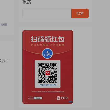
搜索
推广