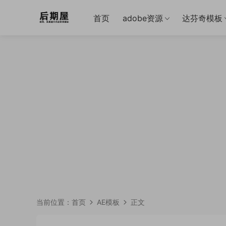
首页
adobe资源
达芬奇模板
当前位置：
首页
AE模板
正文