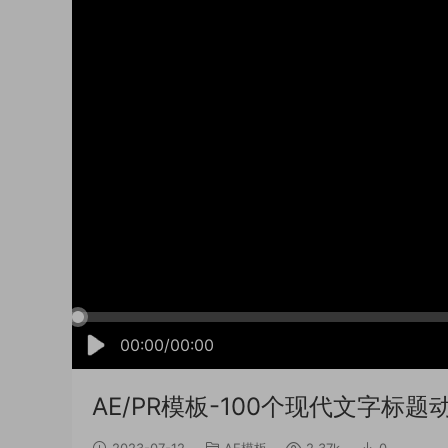
00:00/00:00
AE/PR模板-100个现代文字标题动态
2023-07-12
AE模板
2.37k
0