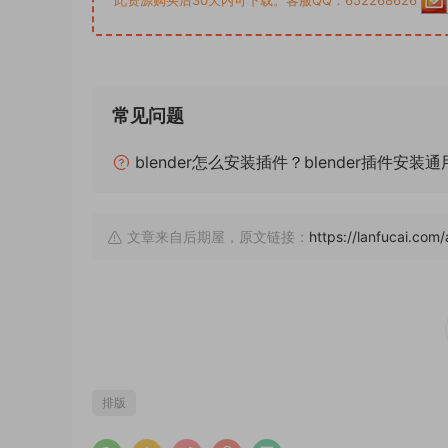
常见问题
blender怎么安装插件？blender插件安装
文章来自后期屋，原文链接：
https://lanfucai.c
排版