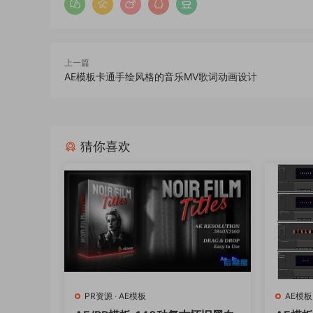
上一篇
AE模板卡通手绘风格的音乐MV歌词动画设计
猜你喜欢
PR资源
·
AE模板
AE模板