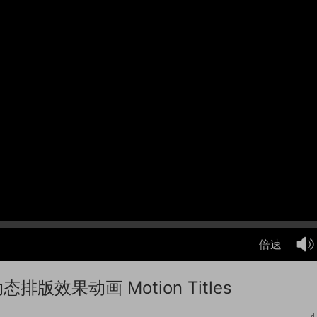
倍速
排版效果动画 Motion Titles