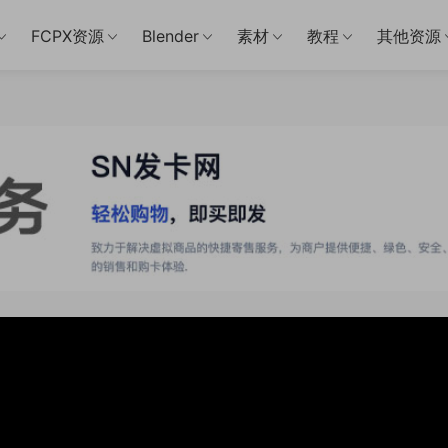
FCPX资源
Blender
素材
教程
其他资源
2