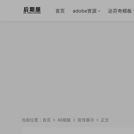
首页
adobe资源
达芬奇模板
当前位置：
首页
AE模板
宣传展示
正文