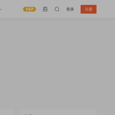
登录
注册