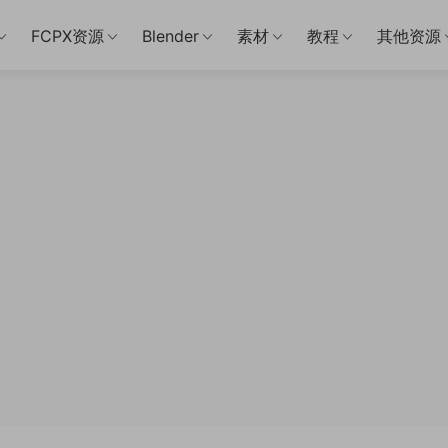
FCPX资源
Blender
素材
教程
其他资源