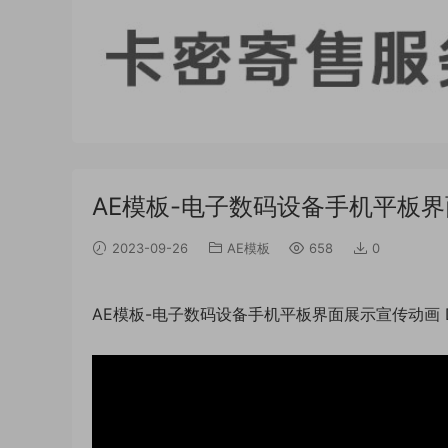
AE模板-电子数码设备手机平板界面展示
2023-09-26
AE模板
658
0
AE模板-电子数码设备手机平板界面展示宣传动画 Devi