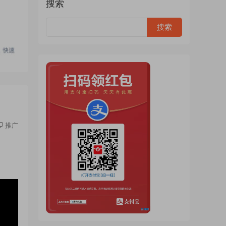
搜索
推广