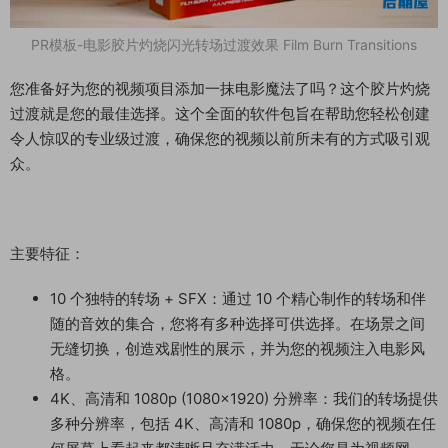
PR模板-电影胶片灼烧闪光转场过渡效果 Film Burn Transitions
您准备好为您的视频项目添加一抹电影魔法了吗？这个胶片灼烧
过渡就是您的最佳选择。这个全面的软件包旨在帮助您轻松创建
令人惊叹的专业级过渡，确保您的视频以前所未有的方式吸引观
众。
主要特征：
10 个独特的转场 + SFX：通过 10 个精心制作的转场和伴
随的音效的集合，您将有多种选择可供选择。在场景之间
无缝切换，创造戏剧性的展示，并为您的视频注入电影风
格。
4K、高清和 1080p (1080×1920) 分辨率：我们的转场提供
多种分辨率，包括 4K、高清和 1080p，确保您的视频在任