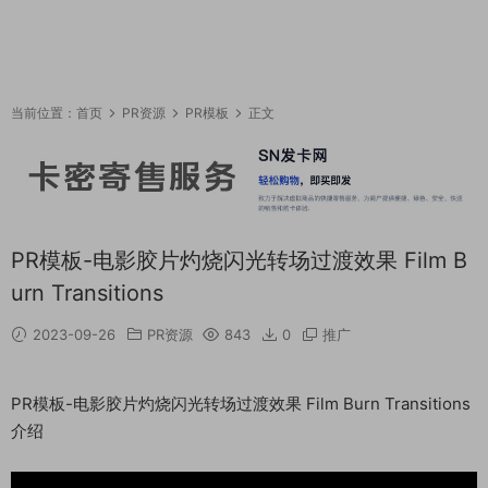
当前位置：
首页
PR资源
PR模板
正文
PR模板-电影胶片灼烧闪光转场过渡效果 Film B
urn Transitions
2023-09-26
PR资源
843
0
推广
PR模板-电影胶片灼烧闪光转场过渡效果 Film Burn Transitions
介绍