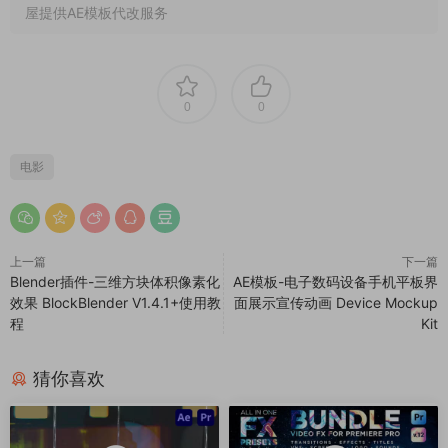
屋提供AE模板代改服务
0
0
电影
上一篇
下一篇
Blender插件-三维方块体积像素化
AE模板-电子数码设备手机平板界
效果 BlockBlender V1.4.1+使用教
面展示宣传动画 Device Mockup
程
Kit
猜你喜欢