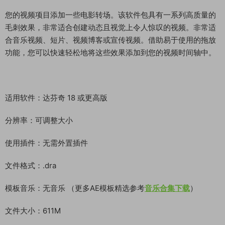
您的视频项目添加一些电影转场。该软件包具有一系列高质量的
毛刺效果，非常适合创建动态且视觉上令人惊叹的视频。非常适
合音乐视频、短片、视频博客或宣传视频。借助易于使用的拖放
功能，您可以快速轻松地将这些效果添加到您的视频时间轴中。
适用软件：达芬奇 18 或更高版
分辨率：可调整大小
使用插件：无需外置插件
文件格式：.dra
模板音乐：无音乐 （更多AE模板精选参考
音乐合集下载
）
文件大小：611M