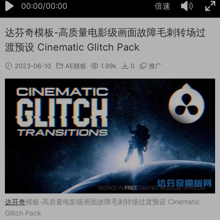
00:00/00:00
倍速
达芬奇模板-高质量电影级画面故障毛刺转场过
渡预设 Cinematic Glitch Pack
2023-06-10
AE模板
1.99k
0
推广
达芬奇
模板-高质量电影级画面故障毛刺转场过渡预设 Cinematic
Glitch Pack