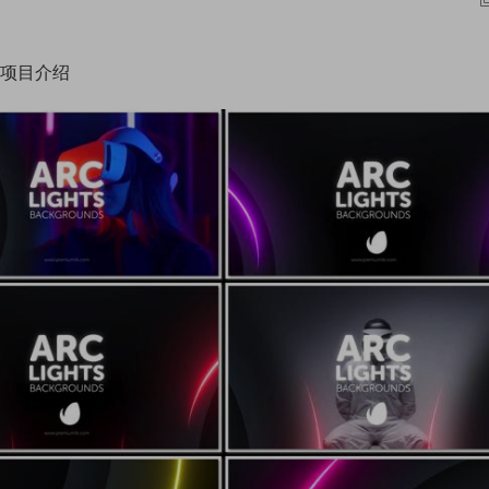
rt项目介绍