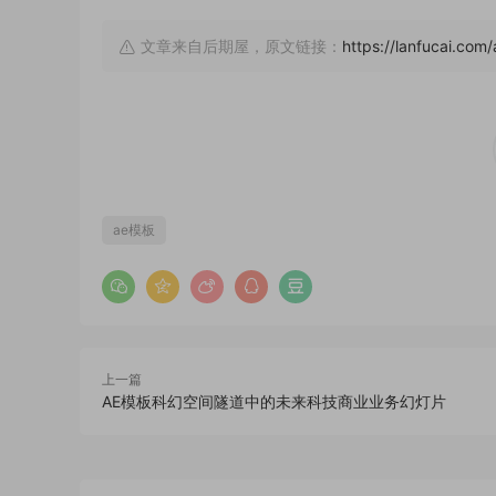
文章来自后期屋，原文链接：
https://lanfucai.co
ae模板
上一篇
AE模板科幻空间隧道中的未来科技商业业务幻灯片