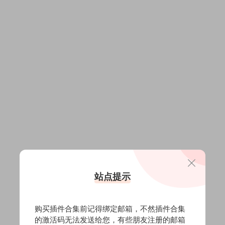
站点提示
购买插件合集前记得绑定邮箱，不然插件合集
的激活码无法发送给您，有些朋友注册的邮箱