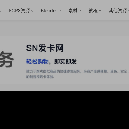
FCPX资源
Blender
素材
教程
其他资源
1