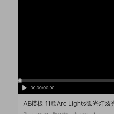
00:00/00:00
AE模板 11款Arc Lights弧光
2023-06-23
AE模板
2.02k
0