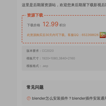
这里是后期屋资源站，欢迎您来后期屋下载影视后
资源下载
12.99
下载价格
积分
此资源购买后30天内可下载。客服QQ：652268626
版本要求：
CC2020
模板尺寸：
1920*1080,3840*2160
模板格式：
.aep
常见问题
blender怎么安装插件？blender插件安装