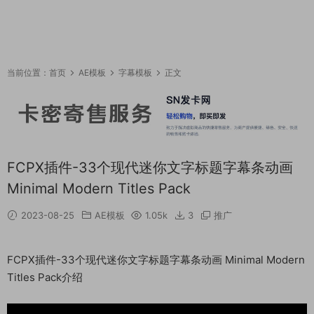
当前位置：
首页
AE模板
字幕模板
正文
FCPX插件-33个现代迷你文字标题字幕条动画
Minimal Modern Titles Pack
2023-08-25
AE模板
1.05k
3
推广
FCPX插件-33个现代迷你文字标题字幕条动画 Minimal Modern
Titles Pack介绍