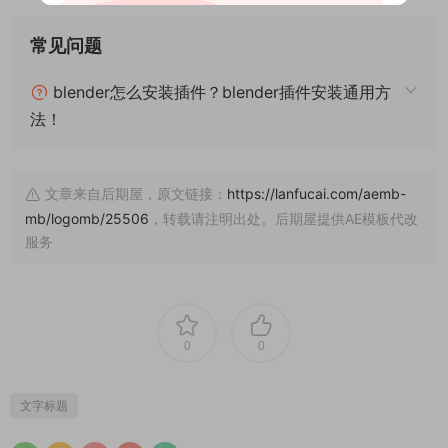
常见问题
blender怎么安装插件？blender插件安装通用方
法！
文章来自后期屋，原文链接：
https://lanfucai.com/aemb-
mb/logomb/25506
，转载请注明出处。后期屋提供AE模板代改
服务
0
0
文字标题