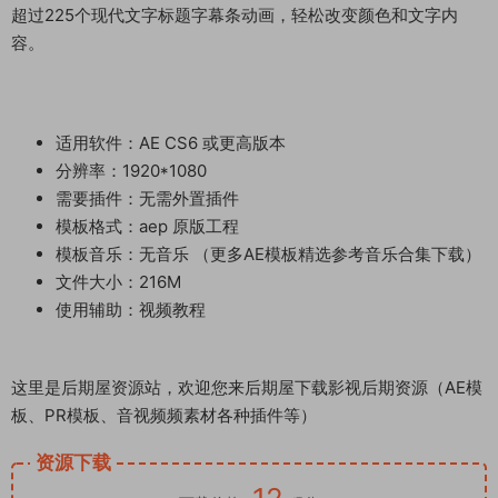
超过225个现代文字标题字幕条动画，轻松改变颜色和文字内
容。
适用软件：AE CS6 或更高版本
分辨率：1920*1080
需要插件：无需外置插件
模板格式：aep 原版工程
模板音乐：无音乐 （更多AE模板精选参考音乐合集下载）
文件大小：216M
使用辅助：视频教程
这里是后期屋资源站，欢迎您来后期屋下载影视后期资源（AE模
板、PR模板、音视频频素材各种插件等）
资源下载