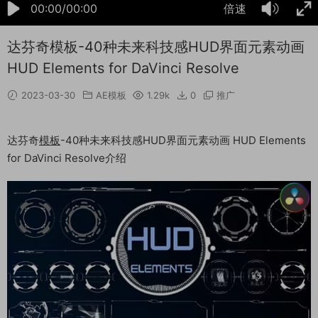
00:00/00:00
倍速
达芬奇模板-40种未来科技感HUD界面元素动画
HUD Elements for DaVinci Resolve
2023-03-30
AE模板
1.29k
0
推广
达芬奇
模板
-40种未来科技感HUD界面元素动画 HUD Elements
for DaVinci Resolve介绍