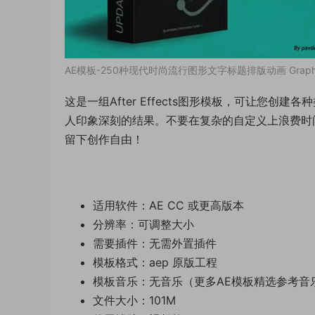
AE模板-250种现代时尚流行图形文字标题排版动画 Graphics b
这是一组After Effects图形模板，可让您
人印象深刻的结果。不要在复杂的自定义上浪费时间 – 
留下创作自由！
适用软件：AE CC 或更高版本
分辨率：可调整大小
需要插件：无需外置插件
模板格式：aep 原版工程
模板音乐：无音乐（更多AE模板精选参考音
文件大小：101M