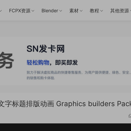
FCPX资源
Blender
素材
教程
其他资源
排版动画 Graphics builders Pac