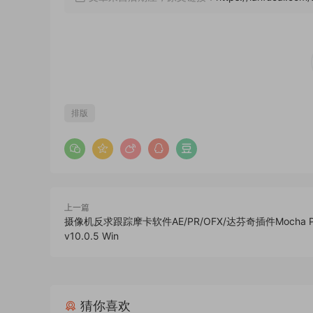
排版
上一篇
摄像机反求跟踪摩卡软件AE/PR/OFX/达芬奇插件Mocha Pr
v10.0.5 Win
猜你喜欢