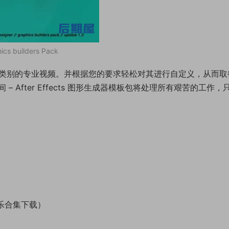
uilders Pack
创建各种类别的专业视频。并根据您的要求轻松对其进行自定义，从而
After Effects 图形生成器模板包将处理所有艰苦的工作，
乐合集下载）