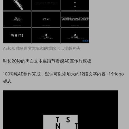
AE模板纯黑白文本标题的重踏卡点排版片头
时长20秒的黑白文本重踏节奏感AE宣传片模板
100%纯AE制作完成，默认可以添加大约12段文字内容+1个logo
标志