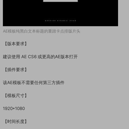
AE模板纯黑白文本标题的重踏卡点排版片头
【版本要求】
建议使用 AE CS6 或更高的AE版本打开
【插件要求】
该AE模板不需要任何第三方插件
【模板尺寸】
1920*1080
【时间长度】