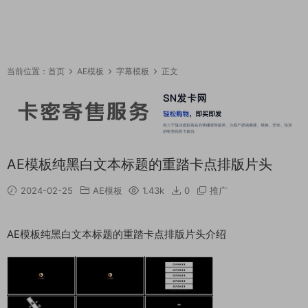
当前位置：
首页
AE模板
字幕模板
正文
AE模板纯黑白文本标题的重踏卡点排版片头
2024-02-25
AE模板
1.43k
0
推广
AE模板纯黑白文本标题的重踏卡点排版片头介绍