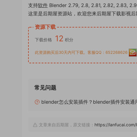
支持
软件
Blender 2.79, 2.8, 2.81, 2.82, 2.83, 2.9, 
这里是后期屋资源站，欢迎您来后期屋下载影视后
资源下载
12
下载价格
积分
此资源购买后30天内可下载。客服QQ：652268626
常见问题
blender怎么安装插件？blender插件安装
文章来自后期屋，原文链接：
https://lanfucai.com