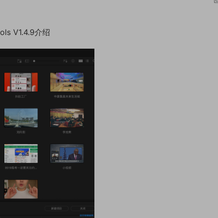
s V1.4.9介绍