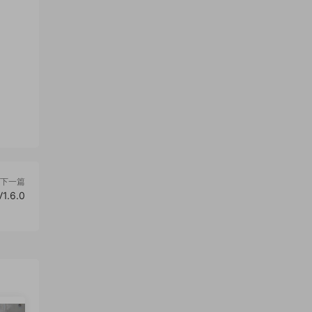
下一篇
1.6.0