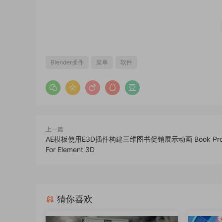
Blender插件
菜单
软件
上一篇
AE模板使用E3D插件构建三维图书促销展示动画 Book Prom
For Element 3D
猜你喜欢