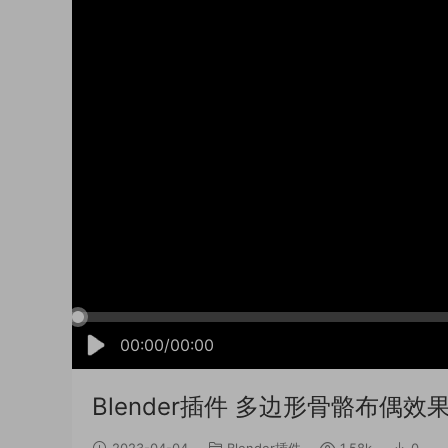
00:00/00:00
Blender插件 多边形骨骼布偶效果模拟 R
2023-04-04
Blender插件
1.58k
0