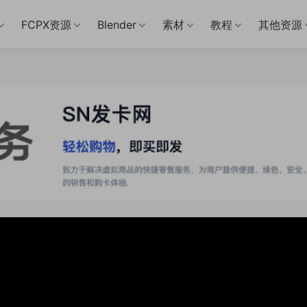
FCPX资源
Blender
素材
教程
其他资源
0