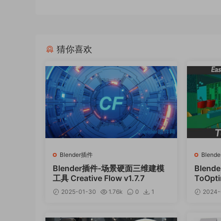
猜你喜欢
Blender插件
Blend
Blender插件-场景硬面三维建模
Blen
工具 Creative Flow v1.7.7
ToOpti
2025-01-30
1.76k
0
1
2024-
12