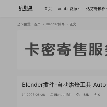
首页
adobe资源
达芬奇模板
当前位置：
首页
Blender插件
正文
Blender插件-自动烘焙工具 Auto-Bak
2023-06-28
Blender插件
1.58k
0