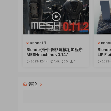
Blender插件
Blend
Blender插件-网格建模附加程序
Blen
MESHmachine v0.14.1
LIP Flu
2023-12-14
1.4k
0
1
2023-
12
评论
0