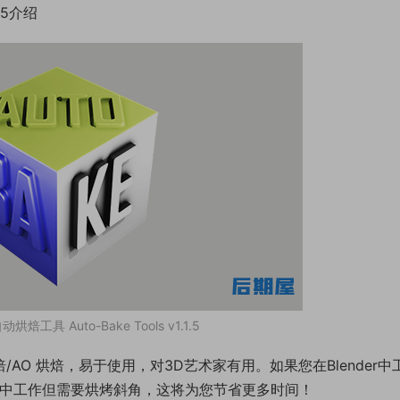
1.5介绍
动烘焙工具 Auto-Bake Tools v1.1.5
焙/AO 烘焙，易于使用，对3D艺术家有用。如果您在Blender中
er 中工作但需要烘烤斜角，这将为您节省更多时间！