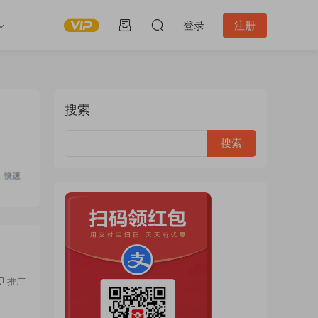
登录
注册
搜索
推广