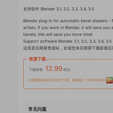
支持软件 Blender 3.1, 3.2, 3.3, 3.4, 3.5
Blender plug-in for automatic bevel shaders –
artists. If you work in Blender, it will save you
bevels, this will save you more time!
Support software Blender 3.1, 3.2, 3.3, 3.4, 3.5
这里是后期屋资源站，欢迎您来后期屋下载影视后
资源下载
12.99
下载价格
积分
此资源购买后30天内可下载。客服QQ：652268626
常见问题