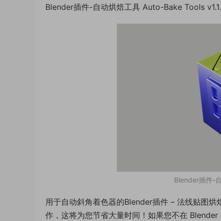
Blender插件-自动烘焙工具 Auto-Bake Tools v1.
Blender插件-自
用于自动斜角着色器的Blender插件 – 法线贴图烘
作，这将为您节省大量时间！如果您不在 Blend