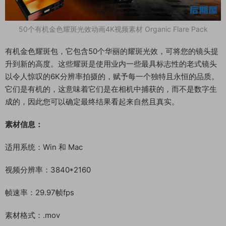
50个有机金色耀斑光效动画4K视频素材 Organic Flare Pack
有机金色耀斑包，它包含50个华丽的耀斑光效，可将您的镜头提
升到新的高度。这些耀斑是使用业内一些最具标志性的老式镜头
以令人惊叹的6K分辨率拍摄的，赋予每一个独特且永恒的品质。
它们是有机的，这意味着它们是在相机中捕获的，而不是数字生
成的，因此您可以确定最终结果看起来自然且真实。
素材信息：
适用系统：Win 和 Mac
视频分辨率：3840*2160
帧速率：29.97帧fps
素材格式：.mov