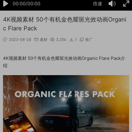
00:00/00:00
倍速
4K视频素材 50个有机金色耀斑光效动画Organi
c Flare Pack
2023-06-28
素材
3.25k
1
推广
4K视频素材 50个有机金色耀斑光效动画Organic Flare Pack介
绍