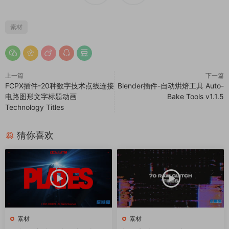
素材
上一篇
下一篇
FCPX插件-20种数字技术点线连接
Blender插件-自动烘焙工具 Auto-
电路图形文字标题动画
Bake Tools v1.1.5
Technology Titles
猜你喜欢
素材
素材