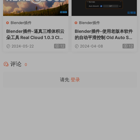
Blender插件
Blender插件
Blender插件-逼真三维体积云
Blender插件-使用老版本软件
朵工具 Real Cloud 1.0.3 Clou
的自动平滑控制 Old Auto Sm
d Generator+预设库
ooth v1.0.2
2024-05-22
12
2024-04-08
12
评论
0
请先
登录