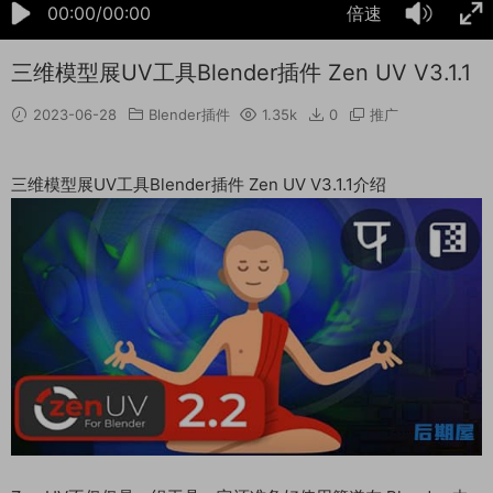
00:00/00:00
倍速
三维模型展UV工具Blender插件 Zen UV V3.1.1
2023-06-28
Blender插件
1.35k
0
推广
三维模型展UV工具Blender插件 Zen UV V3.1.1介绍