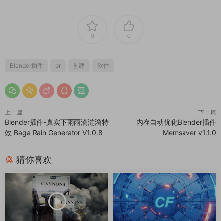
0
0
Blender插件
pr
创建
软件
上一篇
下一篇
Blender插件-真实下雨雨滴涟漪特
内存自动优化Blender插件
效 Baga Rain Generator V1.0.8
Memsaver v1.1.0
猜你喜欢