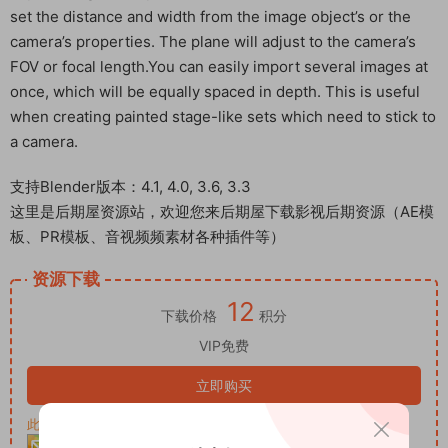
set the distance and width from the image object’s or the
camera’s properties. The plane will adjust to the camera’s
FOV or focal length.You can easily import several images at
once, which will be equally spaced in depth. This is useful
when creating painted stage-like sets which need to stick to
a camera.
支持Blender版本：4.1, 4.0, 3.6, 3.3
这里是后期屋资源站，欢迎您来后期屋下载影视后期资源（AE模
板、PR模板、音视频频素材各种插件等）
资源下载
12
下载价格
积分
VIP免费
立即购买
此资源购买后30天内可下载。客服QQ：652268626