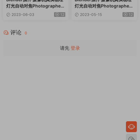
灯光自动对焦Photographer
灯光自动对焦Photographer
v 5.0.7 + 预设库
v 5.0.6 + 预设库
2023-06-03
12
2023-05-15
12
评论
0
请先
登录