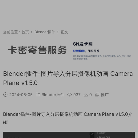
当前位置：
首页
Blender插件
正文
Blender插件-图片导入分层摄像机动画 Camera
Plane v1.5.0
2024-06-05
Blender插件
937
0
推广
Blender插件-图片导入分层摄像机动画 Camera Plane v1.5.0介
绍