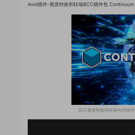
Avid插件-视觉特效和转场BCC插件包 Continuum 2
BCC视觉特效和转场AVID插件 Con