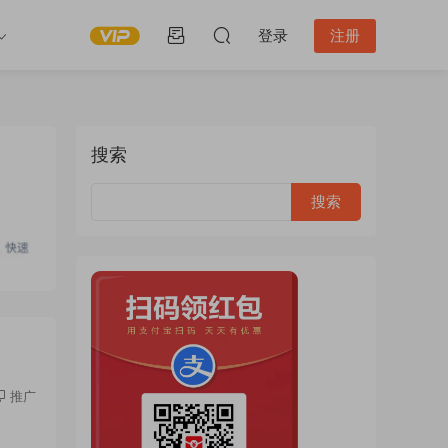
登录
注册
搜索
推广