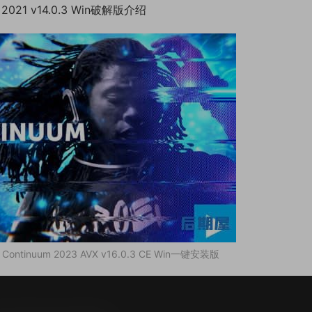
021 v14.0.3 Win破解版介绍
tinuum 2023 AVX v16.0.3 CE Win一键安装版