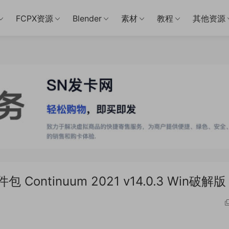
FCPX资源
Blender
素材
教程
其他资源
ontinuum 2021 v14.0.3 Win破解版