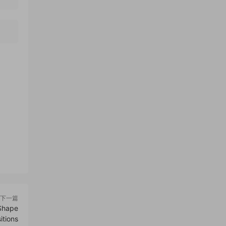
下一篇
hape
itions