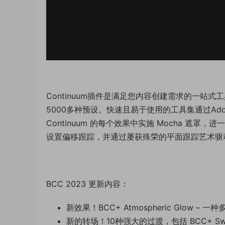
Continuum插件是满足您内容创建需求的一站
5000多种预设。快速且易于使用的工具集通过Adob​​
Continuum 的每个效果中实施 Mocha 遮
设置偏移跟踪，并通过屡获殊荣的平面跟踪艺术驱
BCC 2023 更新内容：
新效果！BCC+ Atmospheric Glow
新的转场！10种强大的过渡，包括 BCC+ Swish Pr