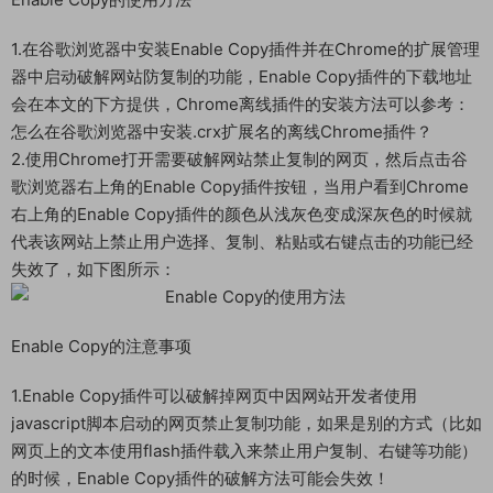
1.在谷歌浏览器中安装Enable Copy插件并在Chrome的扩展管理
器中启动破解网站防复制的功能，Enable Copy插件的下载地址
会在本文的下方提供，Chrome离线插件的安装方法可以参考：
怎么在谷歌浏览器中安装.crx扩展名的离线Chrome插件？
2.使用Chrome打开需要破解网站禁止复制的网页，然后点击谷
歌浏览器右上角的Enable Copy插件按钮，当用户看到Chrome
右上角的Enable Copy插件的颜色从浅灰色变成深灰色的时候就
代表该网站上禁止用户选择、复制、粘贴或右键点击的功能已经
失效了，如下图所示：
Enable Copy的注意事项
1.Enable Copy插件可以破解掉网页中因网站开发者使用
javascript脚本启动的网页禁止复制功能，如果是别的方式（比如
网页上的文本使用flash插件载入来禁止用户复制、右键等功能）
的时候，Enable Copy插件的破解方法可能会失效！