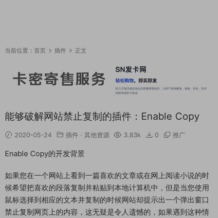
当前位置：
首页
插件
正文
能够破解网站禁止复制的插件：Enable Copy
2020-05-24
插件
·
其他资源
3.83k
0
推广
Enable Copy的开发背景
如果您在一个网站上看到一篇喜欢的文章或在网上阅读小说的时
候希望把喜欢的段落复制并粘贴到本地计算机中，但是当您使用
鼠标选择到相应的文本并复制的时候网站却提示出一个弹出窗口
禁止复制网页上的内容，这无疑是令人遗憾的，如果遇到这种情